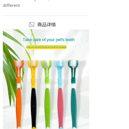
different
ꂈ
商品详情